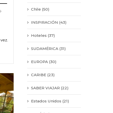
Chile
(50)
INSPIRACIÓN
(43)
Hoteles
(37)
vez.
SUDAMÉRICA
(31)
EUROPA
(30)
CARIBE
(23)
SABER VIAJAR
(22)
Estados Unidos
(21)