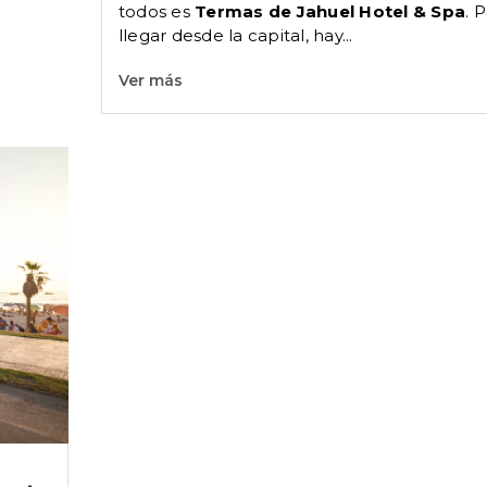
todos es
Termas de Jahuel Hotel & Spa
. 
llegar desde la capital, hay...
Ver más