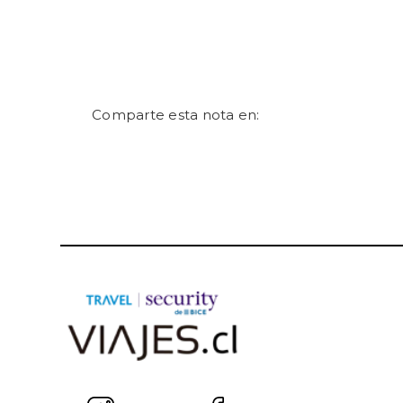
Comparte esta nota en: