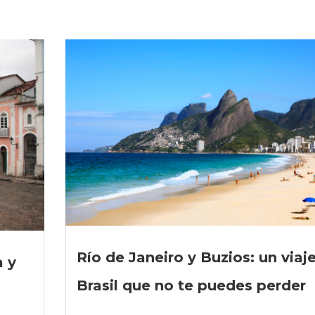
Río de Janeiro y Buzios: un viaj
a y
Brasil que no te puedes perder