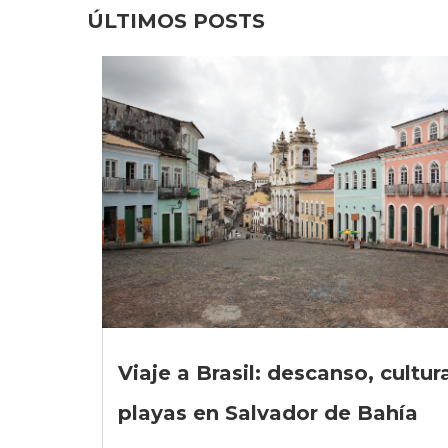
ÚLTIMOS POSTS
Viaje a Brasil: descanso, cultur
playas en Salvador de Bahía