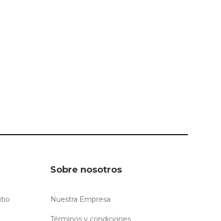
Sobre nosotros
itio
Nuestra Empresa
Términos y condiciones