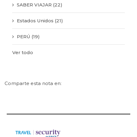
SABER VIAJAR
(22)
Estados Unidos
(21)
PERÚ
(19)
Ver todo
Comparte esta nota en: