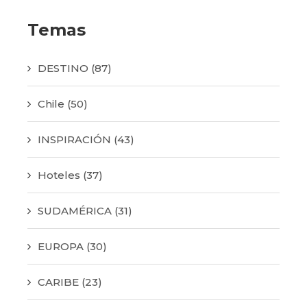
Temas
DESTINO
(87)
Chile
(50)
INSPIRACIÓN
(43)
Hoteles
(37)
SUDAMÉRICA
(31)
EUROPA
(30)
CARIBE
(23)