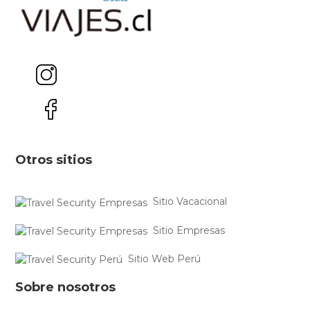
Otros sitios
Sitio Vacacional
Sitio Empresas
Sitio Web Perú
Sobre nosotros