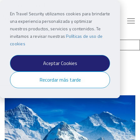
En Travel Security utilizamos cookies para brindarte
una experiencia personalizada y optimizar
nuestros productos, servicios y contenidos. Te
invitamos a revisar nuestras
Políticas de uso de
cookies
Aceptar Cookies
Recordar más tarde