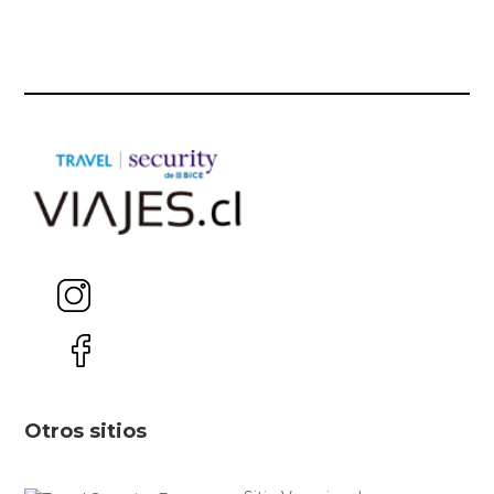
Otros sitios