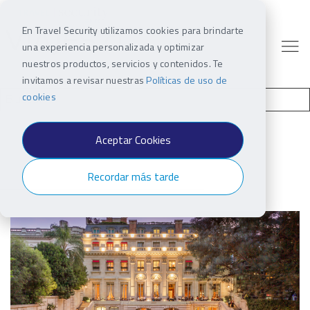
En Travel Security utilizamos cookies para brindarte
una experiencia personalizada y optimizar
nuestros productos, servicios y contenidos. Te
invitamos a revisar nuestras
Políticas de uso de
cookies
Aceptar Cookies
Recordar más tarde