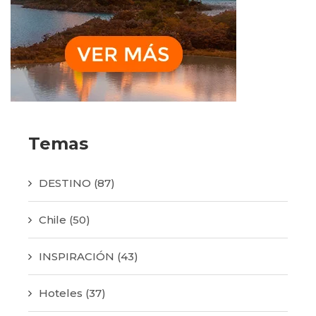
Temas
DESTINO
(87)
Chile
(50)
INSPIRACIÓN
(43)
Hoteles
(37)