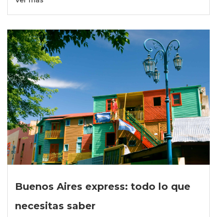
Ver más
Buenos Aires express: todo lo que
necesitas saber