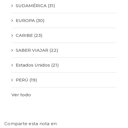
SUDAMÉRICA
(31)
EUROPA
(30)
CARIBE
(23)
SABER VIAJAR
(22)
Estados Unidos
(21)
PERÚ
(19)
Ver todo
Comparte esta nota en: