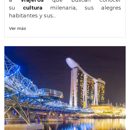
su
cultura
milenaria, sus alegres
habitantes y sus...
Ver más