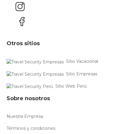
Otros sitios
Sitio Vacacional
Sitio Empresas
Sitio Web Perú
Sobre nosotros
Nuestra Empresa
Términos y condiciones