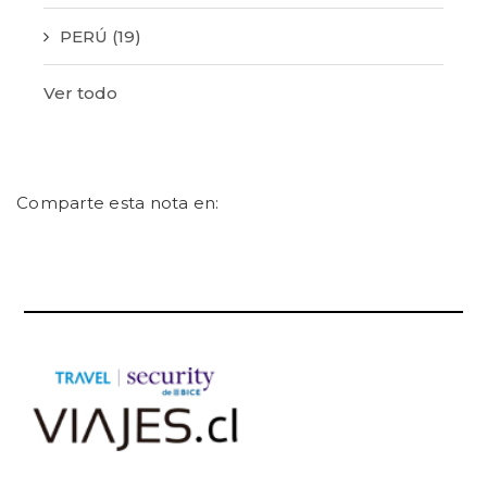
PERÚ
(19)
Ver todo
Comparte esta nota en: