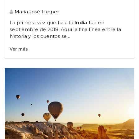
María José Tupper
La primera vez que fui a la
India
fue en
septiembre de 2018. Aquí la fina línea entre la
historia y los cuentos se...
Ver más