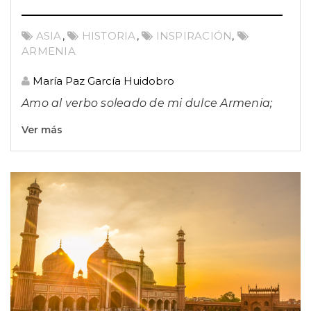
ASIA
,
HISTORIA
,
INSPIRACIÓN
,
ARMENIA
María Paz García Huidobro
Amo al verbo soleado de mi dulce Armenia;
Ver más