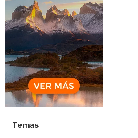
Temas