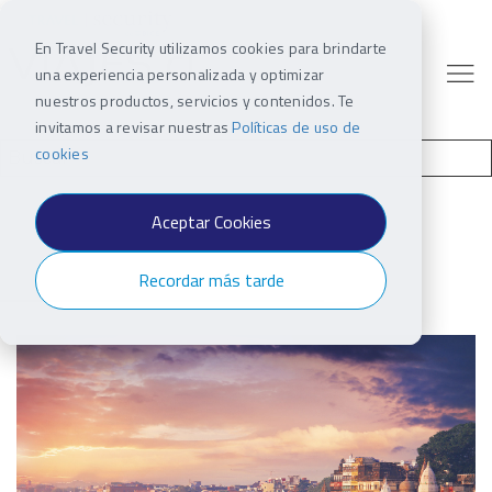
En Travel Security utilizamos cookies para brindarte
una experiencia personalizada y optimizar
nuestros productos, servicios y contenidos. Te
invitamos a revisar nuestras
Políticas de uso de
cookies
Aceptar Cookies
Recordar más tarde