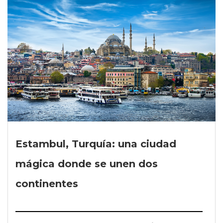
Estambul, Turquía: una ciudad
mágica donde se unen dos
continentes