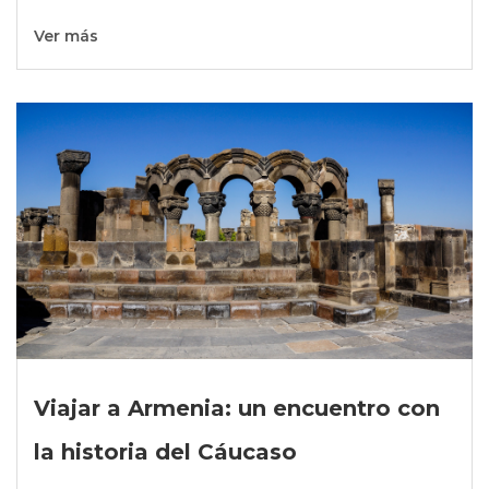
Ver más
Viajar a Armenia: un encuentro con
la historia del Cáucaso