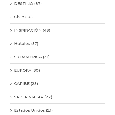
DESTINO
(87)
Chile
(50)
INSPIRACIÓN
(43)
Hoteles
(37)
SUDAMÉRICA
(31)
EUROPA
(30)
CARIBE
(23)
SABER VIAJAR
(22)
Estados Unidos
(21)