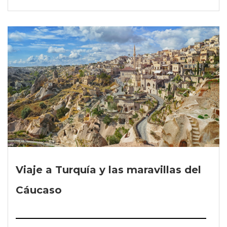
Viaje a Turquía y las maravillas del
Cáucaso