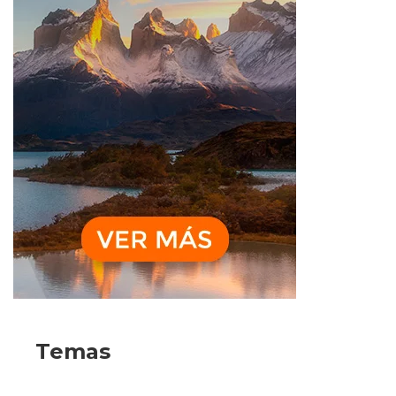
Temas