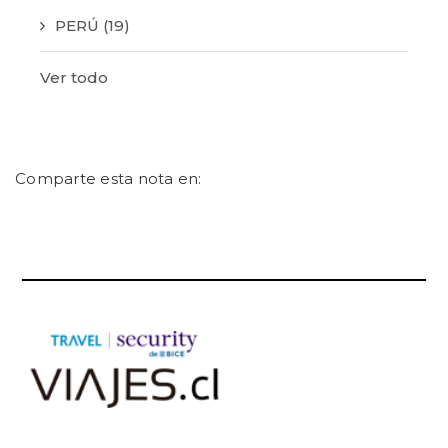
PERÚ
(19)
Ver todo
Comparte esta nota en: