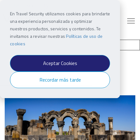
En Travel Security utilizamos cookies para brindarte
una experiencia personalizada y optimizar
nuestros productos, servicios y contenidos. Te
invitamos a revisar nuestras
Políticas de uso de
cookies
Aceptar Cookies
Recordar más tarde