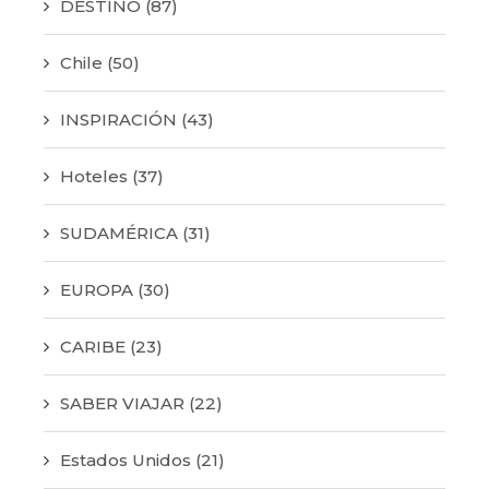
DESTINO
(87)
Chile
(50)
INSPIRACIÓN
(43)
Hoteles
(37)
SUDAMÉRICA
(31)
EUROPA
(30)
CARIBE
(23)
SABER VIAJAR
(22)
Estados Unidos
(21)