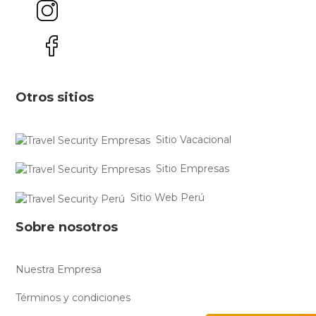
Otros sitios
Sitio Vacacional
Sitio Empresas
Sitio Web Perú
Sobre nosotros
Nuestra Empresa
Términos y condiciones