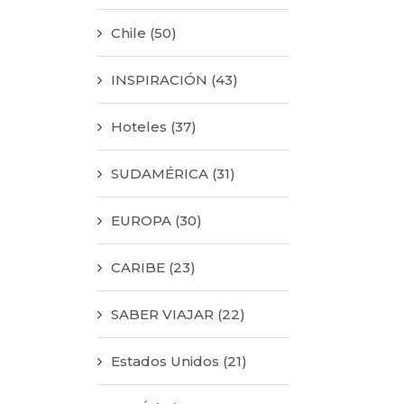
Chile
(50)
INSPIRACIÓN
(43)
Hoteles
(37)
SUDAMÉRICA
(31)
EUROPA
(30)
CARIBE
(23)
SABER VIAJAR
(22)
Estados Unidos
(21)