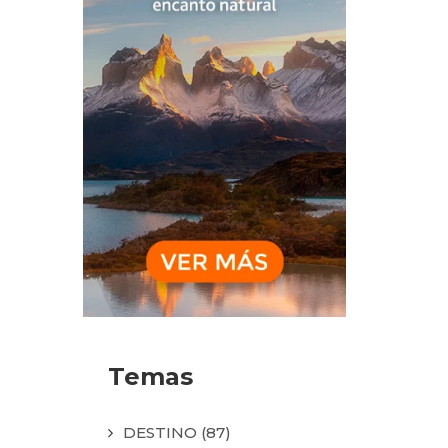
Temas
DESTINO
(87)