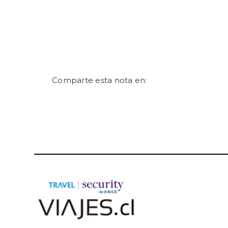
Comparte esta nota en: