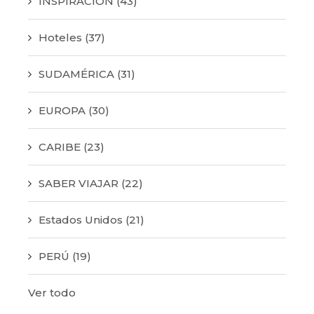
INSPIRACIÓN
(43)
Hoteles
(37)
SUDAMÉRICA
(31)
EUROPA
(30)
CARIBE
(23)
SABER VIAJAR
(22)
Estados Unidos
(21)
PERÚ
(19)
Ver todo