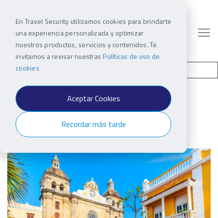
En Travel Security utilizamos cookies para brindarte
una experiencia personalizada y optimizar
nuestros productos, servicios y contenidos. Te
invitamos a revisar nuestras
Políticas de uso de
cookies
Aceptar Cookies
Recordar más tarde