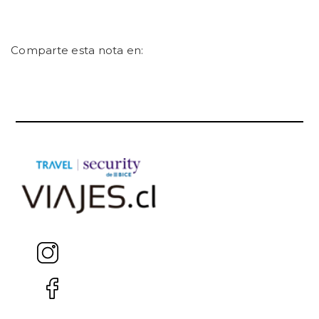
Comparte esta nota en: