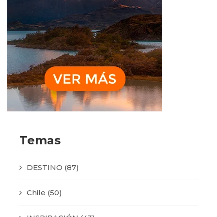
Temas
DESTINO
(87)
Chile
(50)