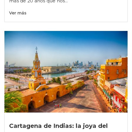
más de 20 años que nos...
Ver más
Cartagena de Indias: la joya del