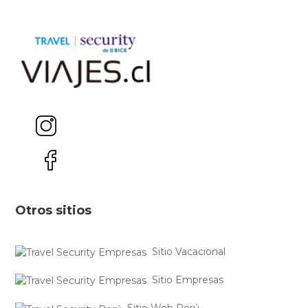
Otros sitios
Sitio Vacacional
Sitio Empresas