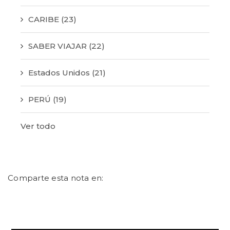
CARIBE
(23)
SABER VIAJAR
(22)
Estados Unidos
(21)
PERÚ
(19)
Ver todo
Comparte esta nota en: