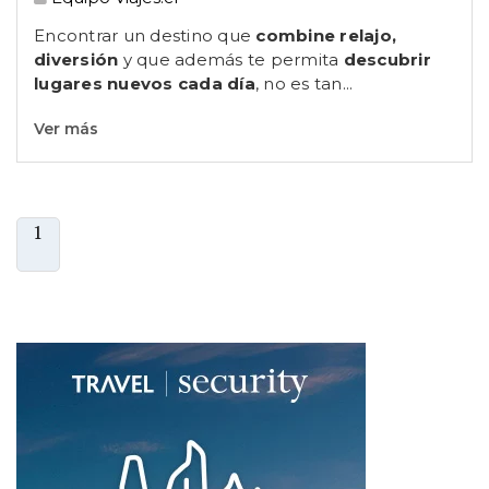
Encontrar un destino que
combine relajo,
diversión
y que además te permita
descubrir
lugares nuevos cada día
, no es tan...
Ver más
1