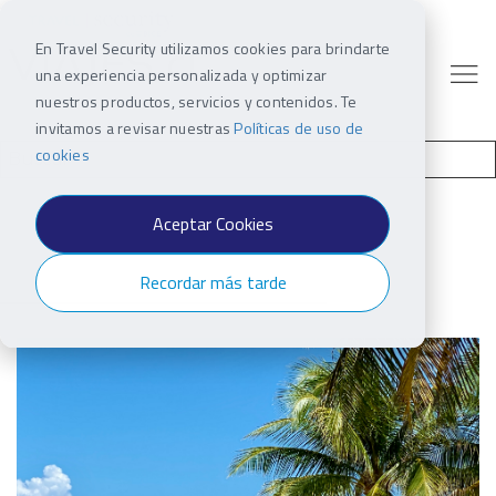
En Travel Security utilizamos cookies para brindarte
una experiencia personalizada y optimizar
nuestros productos, servicios y contenidos. Te
invitamos a revisar nuestras
Políticas de uso de
cookies
Aceptar Cookies
Recordar más tarde