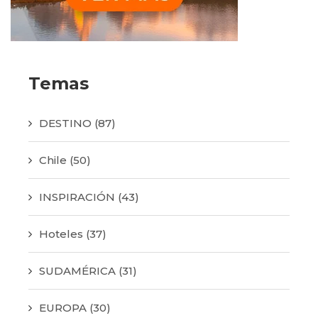
Temas
DESTINO
(87)
Chile
(50)
INSPIRACIÓN
(43)
Hoteles
(37)
SUDAMÉRICA
(31)
EUROPA
(30)