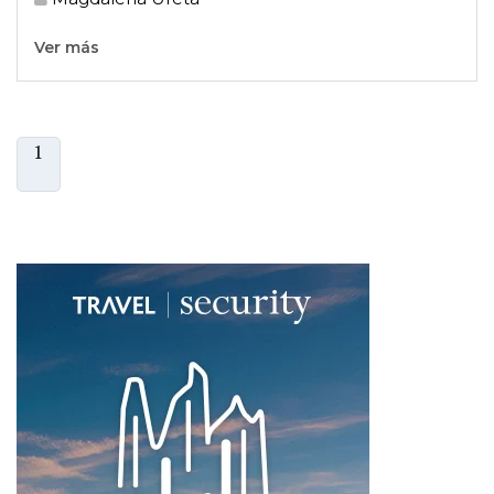
Ver más
1