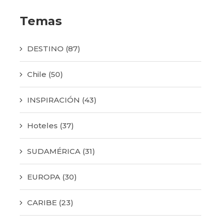
Temas
DESTINO
(87)
Chile
(50)
INSPIRACIÓN
(43)
Hoteles
(37)
SUDAMÉRICA
(31)
EUROPA
(30)
CARIBE
(23)