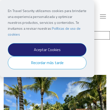
En Travel Security utilizamos cookies para brindarte
una experiencia personalizada y optimizar
nuestros productos, servicios y contenidos. Te
invitamos a revisar nuestras
Políticas de uso de
cookies
Aceptar Cookies
Recordar más tarde