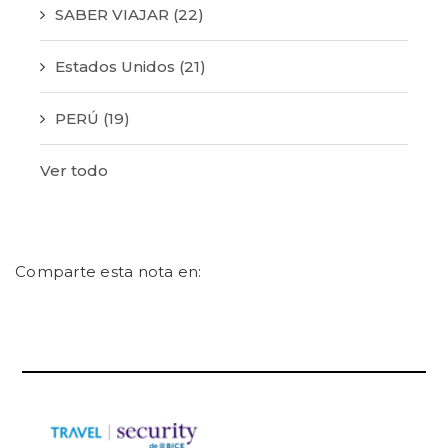
SABER VIAJAR
(22)
Estados Unidos
(21)
PERÚ
(19)
Ver todo
Comparte esta nota en: