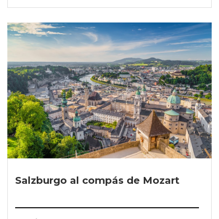
Salzburgo al compás de Mozart