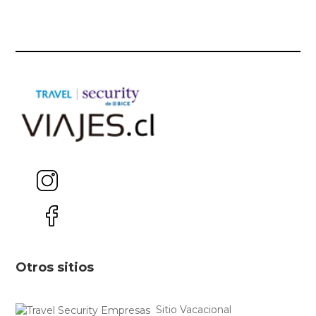
Otros sitios
Sitio Vacacional