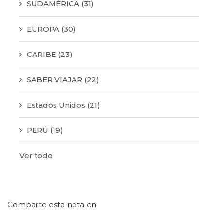
SUDAMÉRICA
(31)
EUROPA
(30)
CARIBE
(23)
SABER VIAJAR
(22)
Estados Unidos
(21)
PERÚ
(19)
Ver todo
Comparte esta nota en: