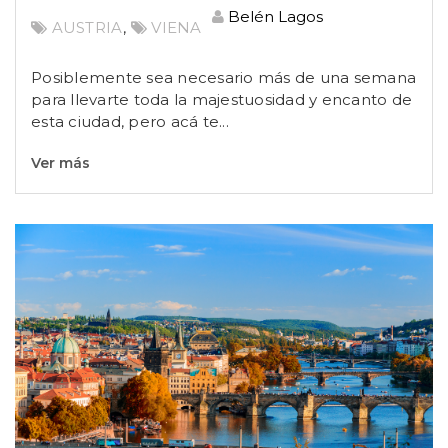
Belén Lagos
AUSTRIA
,
VIENA
Posiblemente sea necesario más de una semana
para llevarte toda la majestuosidad y encanto de
esta ciudad, pero acá te...
Ver más