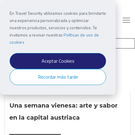
En Travel Security utilizamos cookies para brindarte
una experiencia personalizada y optimizar
nuestros productos, servicios y contenidos. Te
invitamos a revisar nuestras
Políticas de uso de
cookies
Aceptar Cookies
Recordar más tarde
Una semana vienesa: arte y sabor
en la capital austriaca