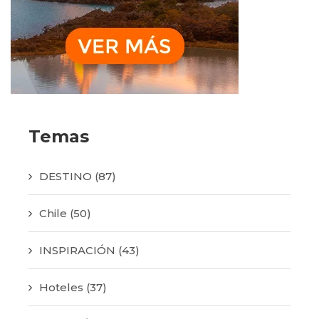
Temas
DESTINO
(87)
Chile
(50)
INSPIRACIÓN
(43)
Hoteles
(37)