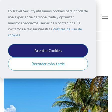
En Travel Security utilizamos cookies para brindarte
una experiencia personalizada y optimizar
nuestros productos, servicios y contenidos. Te
invitamos a revisar nuestras
Políticas de uso de
cookies
Aceptar Cookies
Recordar más tarde