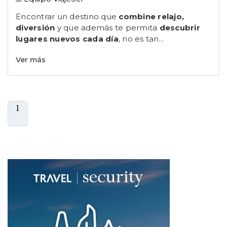
Encontrar un destino que
combine relajo,
diversión
y que además te permita
descubrir
lugares nuevos cada día
, no es tan...
Ver más
1