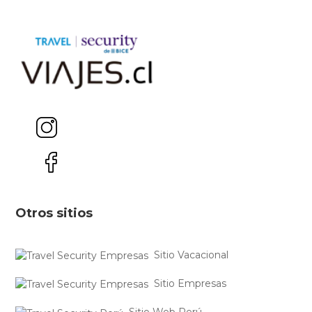
Otros sitios
Sitio Vacacional
Sitio Empresas