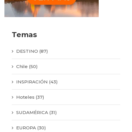
Temas
DESTINO
(87)
Chile
(50)
INSPIRACIÓN
(43)
Hoteles
(37)
SUDAMÉRICA
(31)
EUROPA
(30)