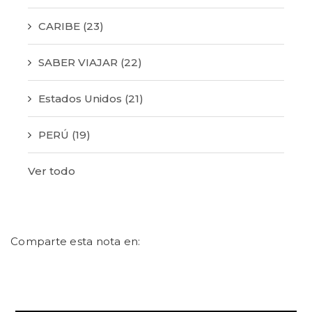
CARIBE
(23)
SABER VIAJAR
(22)
Estados Unidos
(21)
PERÚ
(19)
Ver todo
Comparte esta nota en: