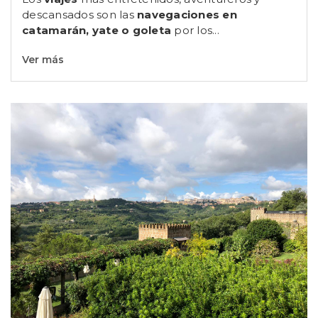
descansados son las
navegaciones en
catamarán, yate o goleta
por los...
Ver más