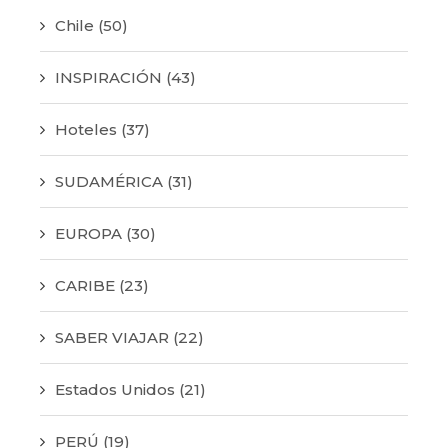
Chile
(50)
INSPIRACIÓN
(43)
Hoteles
(37)
SUDAMÉRICA
(31)
EUROPA
(30)
CARIBE
(23)
SABER VIAJAR
(22)
Estados Unidos
(21)
PERÚ
(19)