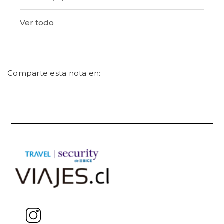
Ver todo
Comparte esta nota en: