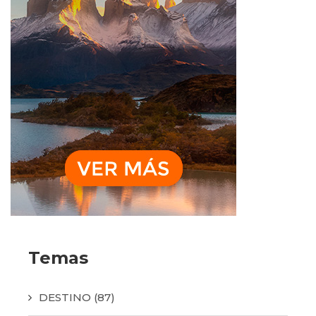
Temas
DESTINO
(87)