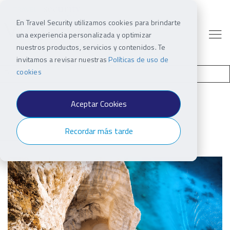
En Travel Security utilizamos cookies para brindarte
una experiencia personalizada y optimizar
nuestros productos, servicios y contenidos. Te
invitamos a revisar nuestras
Políticas de uso de
cookies
Aceptar Cookies
Recordar más tarde