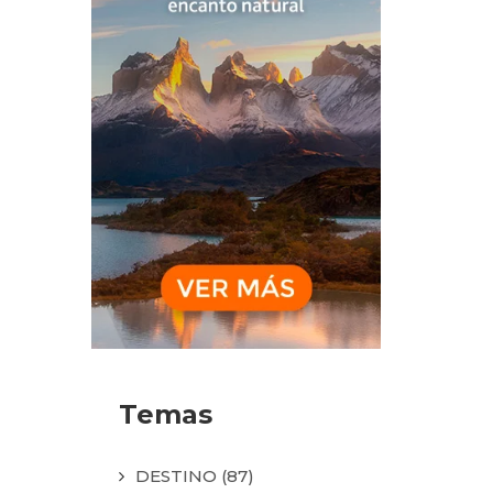
Temas
DESTINO
(87)