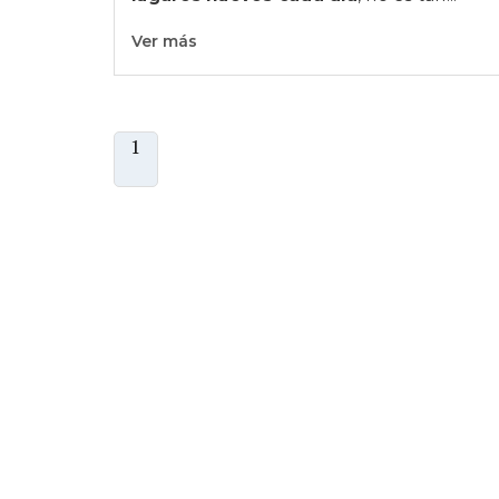
Ver más
1