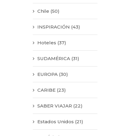
Chile
(50)
INSPIRACIÓN
(43)
Hoteles
(37)
SUDAMÉRICA
(31)
EUROPA
(30)
CARIBE
(23)
SABER VIAJAR
(22)
Estados Unidos
(21)