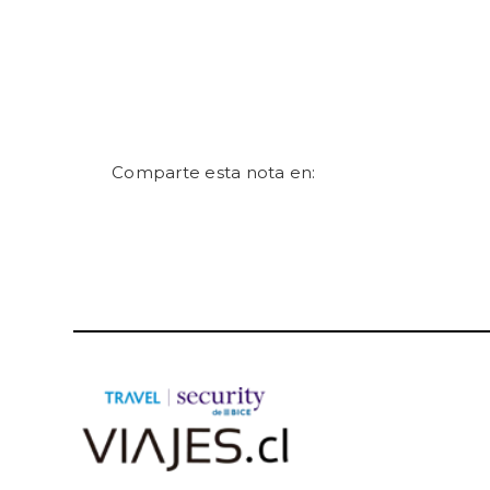
Comparte esta nota en: