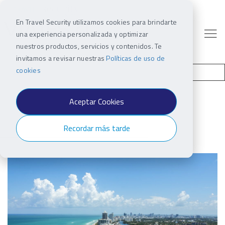
En Travel Security utilizamos cookies para brindarte
una experiencia personalizada y optimizar
nuestros productos, servicios y contenidos. Te
invitamos a revisar nuestras
Políticas de uso de
cookies
Aceptar Cookies
Recordar más tarde