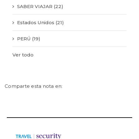
SABER VIAJAR
(22)
Estados Unidos
(21)
PERÚ
(19)
Ver todo
Comparte esta nota en: