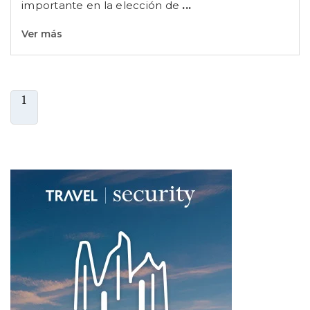
importante en la elección de
...
Ver más
1