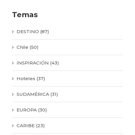
Temas
DESTINO
(87)
Chile
(50)
INSPIRACIÓN
(43)
Hoteles
(37)
SUDAMÉRICA
(31)
EUROPA
(30)
CARIBE
(23)