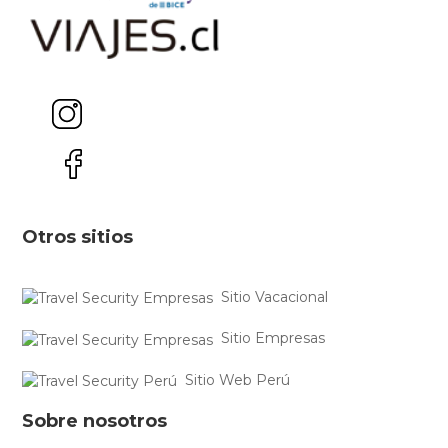
Otros sitios
Sitio Vacacional
Sitio Empresas
Sitio Web Perú
Sobre nosotros