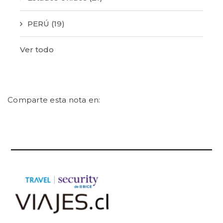
PERÚ
(19)
Ver todo
Comparte esta nota en: