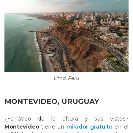
Lima, Perú
MONTEVIDEO, URUGUAY
¿Fanático de la altura y sus vistas?
Montevideo
tiene un
mirador gratuito
en el