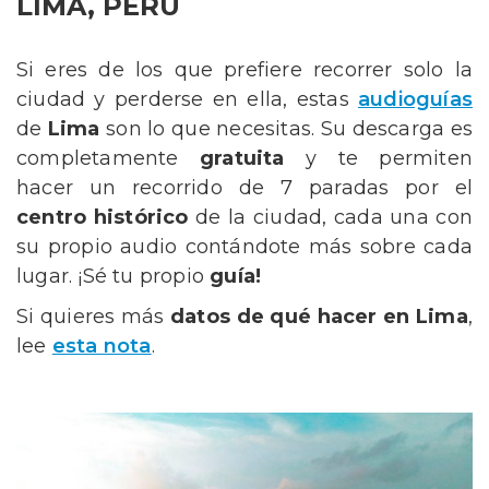
LIMA, PERÚ
Si eres de los que prefiere recorrer solo la
ciudad y perderse en ella, estas
audioguías
de
Lima
son lo que necesitas. Su descarga es
completamente
gratuita
y te permiten
hacer un recorrido de 7 paradas por el
centro histórico
de la ciudad, cada una con
su propio audio contándote más sobre cada
lugar. ¡Sé tu propio
guía!
Si quieres más
datos de qué hacer en Lima
,
lee
esta nota
.