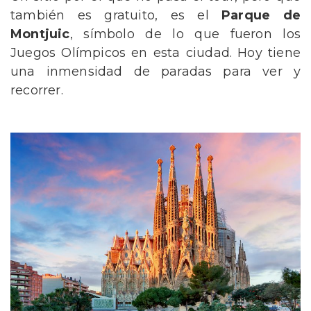
también es gratuito, es el
Parque de
Montjuic
, símbolo de lo que fueron los
Juegos Olímpicos en esta ciudad. Hoy tiene
una inmensidad de paradas para ver y
recorrer.