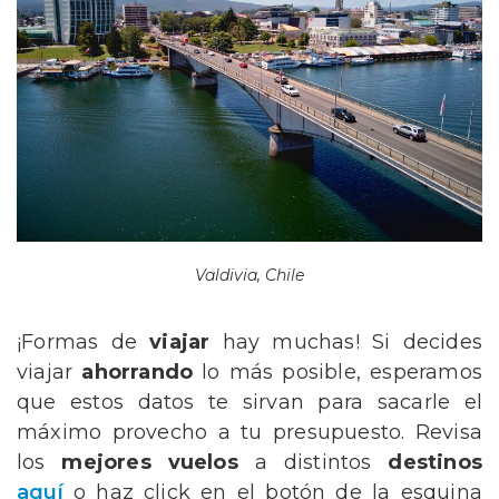
Valdivia, Chile
¡Formas de
viajar
hay muchas! Si decides
viajar
ahorrando
lo más posible, esperamos
que estos datos te sirvan para sacarle el
máximo provecho a tu presupuesto. Revisa
los
mejores vuelos
a distintos
destinos
aquí
o
haz click en el botón de la esquina