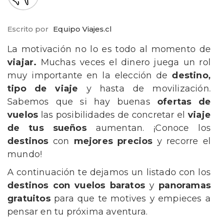
Escrito por
Equipo Viajes.cl
La motivación no lo es todo al momento de
viajar.
Muchas veces el dinero juega un rol
muy importante en la elección de
destino,
tipo de viaje
y hasta de movilización.
Sabemos que si hay buenas
ofertas de
vuelos
las posibilidades de concretar el
viaje
de tus sueños
aumentan. ¡Conoce los
destinos
con
mejores precios
y recorre el
mundo!
A continuación te dejamos un listado con los
destinos con vuelos baratos
y
panoramas
gratuitos
para que te motives y empieces a
pensar en tu próxima aventura.