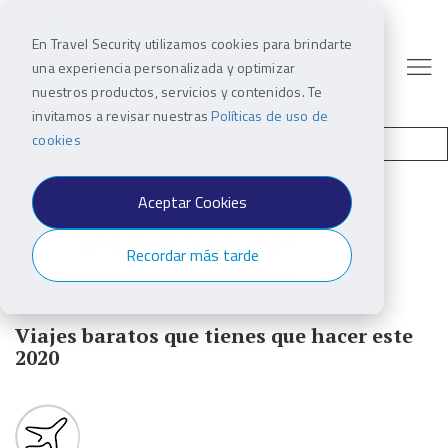
En Travel Security utilizamos cookies para brindarte
una experiencia personalizada y optimizar
nuestros productos, servicios y contenidos. Te
invitamos a revisar nuestras
Políticas de uso de
cookies
Aceptar Cookies
SABER VIAJAR
Recordar más tarde
Viajes baratos que tienes que hacer este
2020