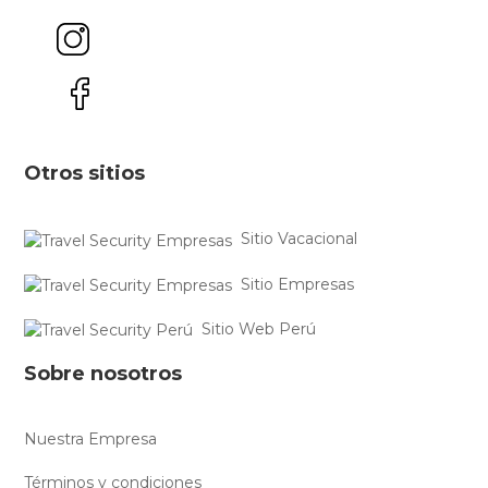
Otros sitios
Sitio Vacacional
Sitio Empresas
Sitio Web Perú
Sobre nosotros
Nuestra Empresa
Términos y condiciones