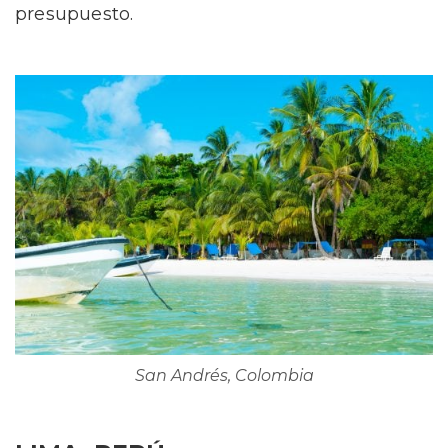
presupuesto.
San Andrés, Colombia