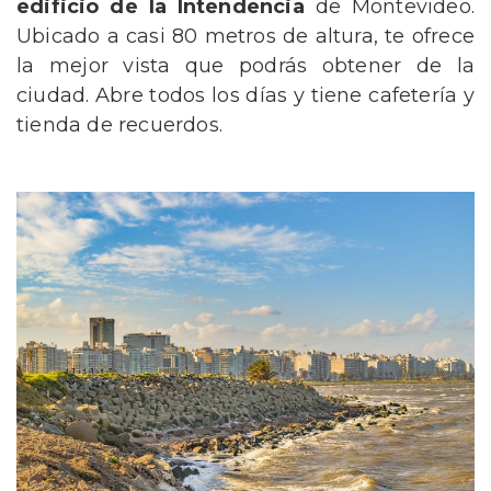
edificio de la Intendencia
de Montevideo.
Ubicado a casi 80 metros de altura, te ofrece
la mejor vista que podrás obtener de la
ciudad. Abre todos los días y tiene cafetería y
tienda de recuerdos.