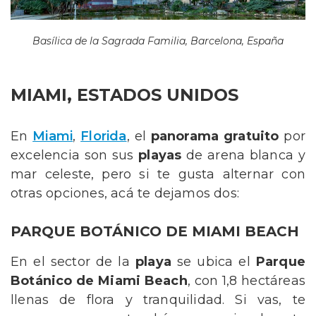
Basílica de la Sagrada Familia, Barcelona, España
MIAMI, ESTADOS UNIDOS
En
Miami
,
Florida
, el
panorama gratuito
por
excelencia son sus
playas
de arena blanca y
mar celeste, pero si te gusta alternar con
otras opciones, acá te dejamos dos:
PARQUE BOTÁNICO DE MIAMI BEACH
En el sector de la
playa
se ubica el
Parque
Botánico de Miami Beach
, con 1,8 hectáreas
llenas de flora y tranquilidad. Si vas, te