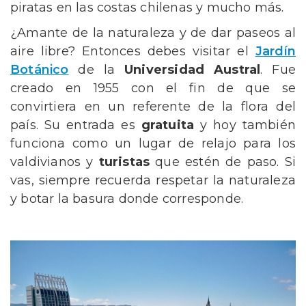
piratas en las costas chilenas y mucho más.
¿Amante de la naturaleza y de dar paseos al
aire libre? Entonces debes visitar el
Jardín
Botánico
de la
Universidad Austral
. Fue
creado en 1955 con el fin de que se
convirtiera en un referente de la flora del
país. Su entrada es
gratuita
y hoy también
funciona como un lugar de relajo para los
valdivianos y
turistas
que estén de paso. Si
vas, siempre recuerda respetar la naturaleza
y botar la basura donde corresponde.