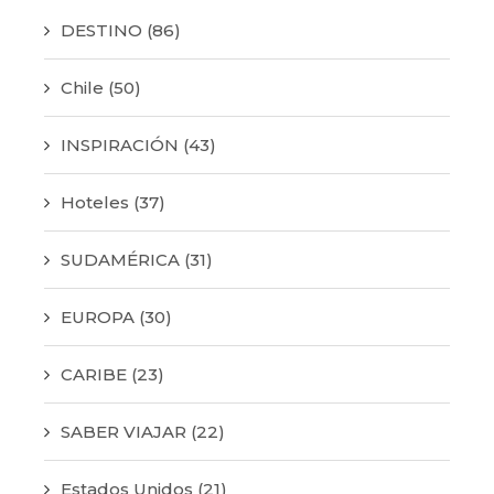
DESTINO
(86)
Chile
(50)
INSPIRACIÓN
(43)
Hoteles
(37)
SUDAMÉRICA
(31)
EUROPA
(30)
CARIBE
(23)
SABER VIAJAR
(22)
Estados Unidos
(21)