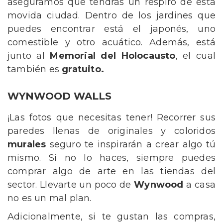
aseguramos que tendrás un respiro de esta
movida ciudad. Dentro de los jardines que
puedes encontrar está el japonés, uno
comestible y otro acuático. Además, está
junto al
Memorial del Holocausto
, el cual
también es
gratuito.
WYNWOOD WALLS
¡Las fotos que necesitas tener! Recorrer sus
paredes llenas de originales y coloridos
murales
seguro te inspirarán a crear algo tú
mismo. Si no lo haces, siempre puedes
comprar algo de arte en las tiendas del
sector. Llevarte un poco de
Wynwood
a casa
no es un mal plan.
Adicionalmente, si te gustan las compras,