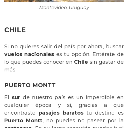
Montevideo, Uruguay
CHILE
Si no quieres salir del país por ahora, buscar
vuelos nacionales
es tu opción. Entérate de
lo que puedes conocer en
Chile
sin gastar de
más.
PUERTO MONTT
El
sur
de nuestro país es un imperdible en
cualquier época y si, gracias a que
encontraste
pasajes baratos
tu destino es
Puerto Montt
, no puedes no pasear por la