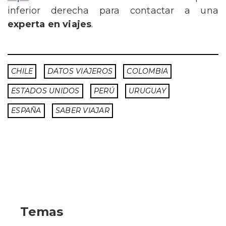
inferior derecha para
contactar a una
experta en viajes
.
CHILE
DATOS VIAJEROS
COLOMBIA
ESTADOS UNIDOS
PERÚ
URUGUAY
ESPAÑA
SABER VIAJAR
Temas