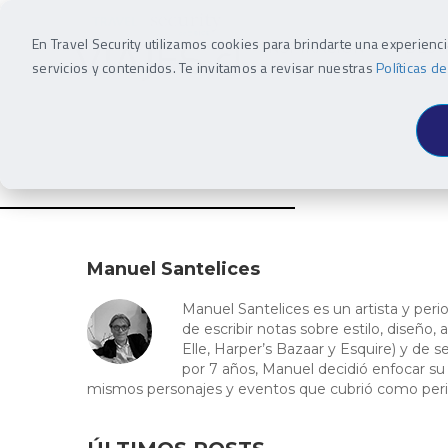
En Travel Security utilizamos cookies para brindarte una experienc
INSPIRACIÓN
DEST
servicios y contenidos. Te invitamos a revisar nuestras
Políticas d
Manuel Santelices
Manuel Santelices es un artista y per
de escribir notas sobre estilo, diseño, 
Elle, Harper’s Bazaar y Esquire) y de
por 7 años, Manuel decidió enfocar su
mismos personajes y eventos que cubrió como peri