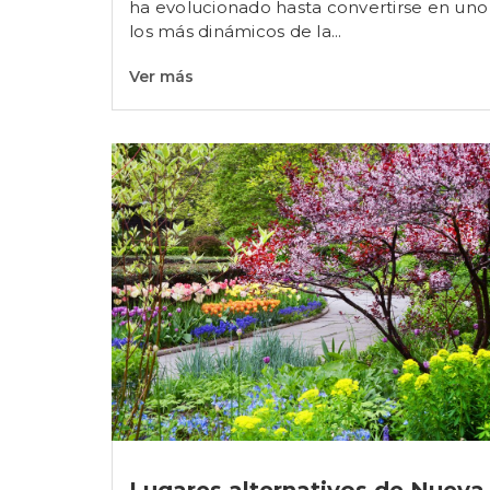
ha evolucionado hasta convertirse en uno
los más dinámicos de la...
Ver más