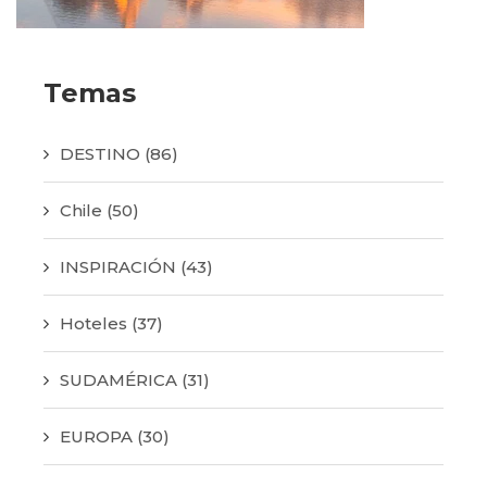
Temas
DESTINO
(86)
Chile
(50)
INSPIRACIÓN
(43)
Hoteles
(37)
SUDAMÉRICA
(31)
EUROPA
(30)