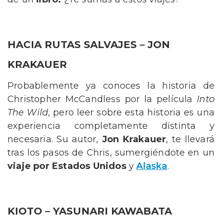
HACIA RUTAS SALVAJES – JON
KRAKAUER
Probablemente ya conoces la historia de
Christopher McCandless por la película
Into
The Wild
, pero leer sobre esta historia es una
experiencia completamente distinta y
necesaria. Su autor,
Jon Krakauer
, te llevará
tras los pasos de Chris, sumergiéndote en un
viaje por Estados Unidos
y
Alaska
.
KIOTO – YASUNARI KAWABATA