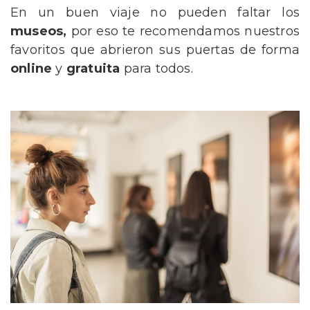
En un buen viaje no pueden faltar los
museos,
por eso te recomendamos nuestros
favoritos que abrieron sus puertas de forma
online
y
gratuita
para todos.