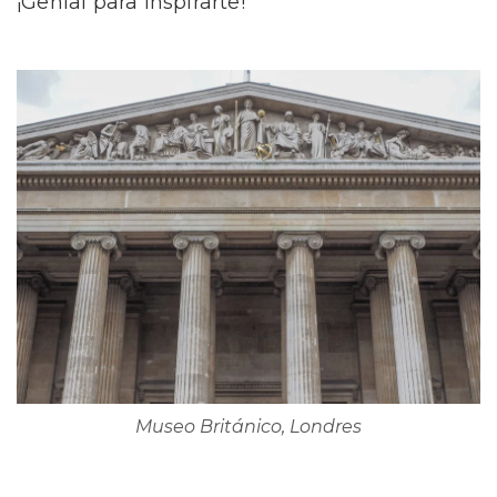
¡Genial para inspirarte!
Museo Británico, Londres