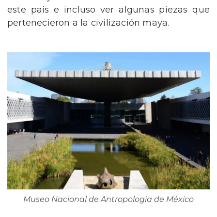
este país e incluso ver algunas piezas que
pertenecieron a la civilización maya.
Museo Nacional de Antropología de México