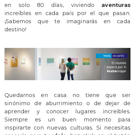
en solo 80 días, viviendo
aventuras
increíbles en cada país por el que pasan.
¡Sabemos que te imaginarás en cada
destino!
Quedarnos en casa no tiene que ser
sinónimo de aburrimiento o de dejar de
aprender y conocer lugares increíbles.
Siempre es un buen momento para
inspirarte con nuevas culturas. Si necesitas