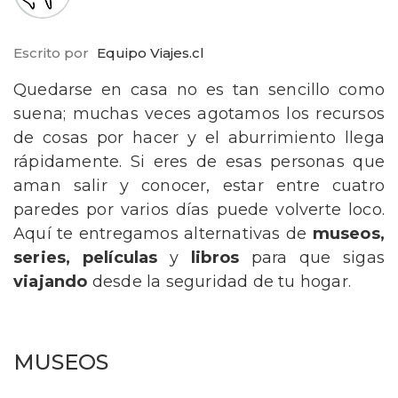
Escrito por
Equipo Viajes.cl
Quedarse en casa no es tan sencillo como
suena; muchas veces agotamos los recursos
de cosas por hacer y el aburrimiento llega
rápidamente. Si eres de esas personas que
aman salir y conocer, estar entre cuatro
paredes por varios días puede volverte loco.
Aquí te entregamos alternativas de
museos,
series, películas
y
libros
para que sigas
viajando
desde la seguridad de tu hogar.
MUSEOS