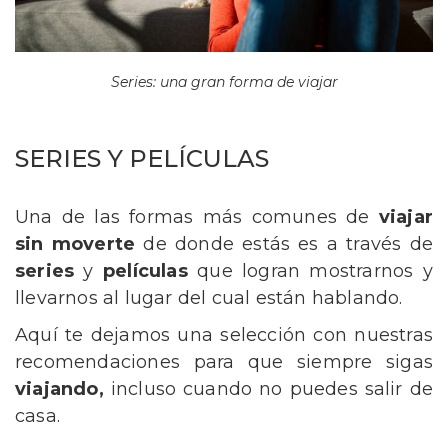
Series: una gran forma de viajar
SERIES Y PELÍCULAS
Una de las formas más comunes de
viajar
sin moverte
de donde estás es a través de
series
y
películas
que logran mostrarnos y
llevarnos al lugar del cual están hablando.
Aquí te dejamos una selección con nuestras
recomendaciones para que siempre sigas
viajando,
incluso cuando no puedes salir de
casa.