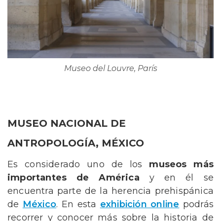
Museo del Louvre, París
MUSEO NACIONAL DE
ANTROPOLOGÍA, MÉXICO
Es considerado uno de los
museos más
importantes de América
y en él se
encuentra parte de la herencia prehispánica
de
México
. En esta
exhibición online
podrás
recorrer y conocer más sobre la historia de