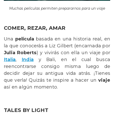
Muchas películas permiten prepararnos para un viaje
COMER, REZAR, AMAR
Una
película
basada en una historia real, en
la que conocerás a Liz Gilbert (encarnada por
Julia Roberts
) y vivirás con ella un viaje por
Italia
,
India
y Bali, en el cual busca
reencontrarse consigo misma luego de
decidir dejar su antigua vida atrás. ¡Tienes
que verla! Quizás te inspire a hacer un
viaje
así en algún momento.
TALES BY LIGHT