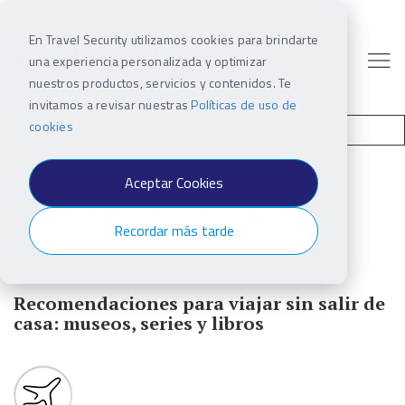
En Travel Security utilizamos cookies para brindarte
una experiencia personalizada y optimizar
nuestros productos, servicios y contenidos. Te
invitamos a revisar nuestras
Políticas de uso de
cookies
Aceptar Cookies
SABER VIAJAR
Recordar más tarde
Recomendaciones para viajar sin salir de
casa: museos, series y libros