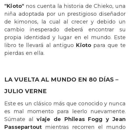
"Kioto"
nos cuenta la historia de Chieko, una
niña adoptada por un prestigioso diseñador
de kimonos, la cual al crecer y debido un
cambio inesperado deberá encontrar su
propia identidad y lugar en el mundo. Este
libro te llevará al antiguo
Kioto
para que te
pierdas en ella.
LA VUELTA AL MUNDO EN 80 DÍAS –
JULIO VERNE
Este es un clásico más que conocido y nunca
es mal momento para leerlo nuevamente.
Súmate al
viaje de Phileas Fogg y Jean
Passepartout
mientras recorren el mundo