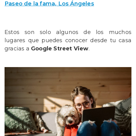
Paseo de la fama, Los Ángeles
Estos son solo algunos de los muchos
lugares que puedes conocer desde tu casa
gracias a
Google Street View
.