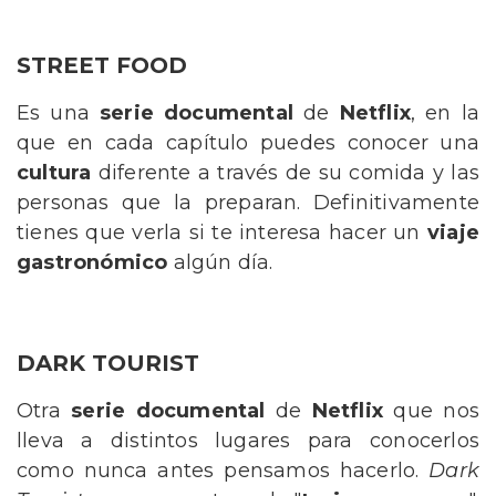
STREET FOOD
Es una
serie documental
de
Netflix
, en la
que en cada capítulo puedes conocer una
cultura
diferente a través de su comida y las
personas que la preparan. Definitivamente
tienes que verla si te interesa hacer un
viaje
gastronómico
algún día.
DARK TOURIST
Otra
serie documental
de
Netflix
que nos
lleva a distintos lugares para conocerlos
como nunca antes pensamos hacerlo.
Dark