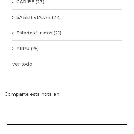
CARIBE
(23)
SABER VIAJAR
(22)
Estados Unidos
(21)
PERÚ
(19)
Ver todo
Comparte esta nota en: