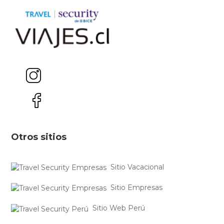
Otros sitios
Sitio Vacacional
Sitio Empresas
Sitio Web Perú