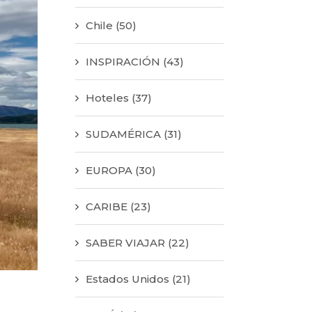
Chile
(50)
INSPIRACIÓN
(43)
Hoteles
(37)
SUDAMÉRICA
(31)
EUROPA
(30)
CARIBE
(23)
SABER VIAJAR
(22)
Estados Unidos
(21)