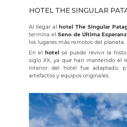
HOTEL THE SINGULAR PAT
Al llegar al
hotel The Singular Pata
termina el
Seno de Última Esperanz
los lugares más remotos del planeta.
En el
hotel
se puede revivir la histo
siglo XX, ya que han mantenido el le
interior del hotel fue adaptado, p
artefactos y equipos originales.