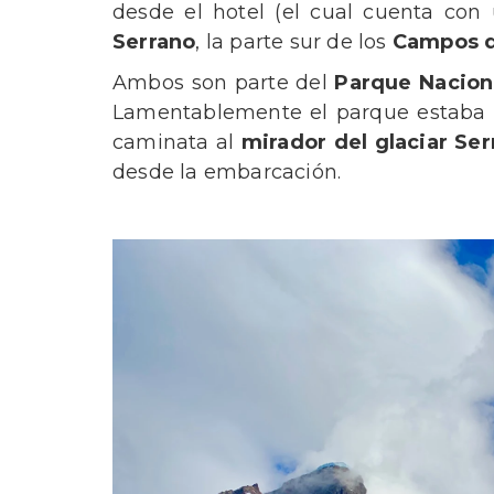
desde el hotel (el cual cuenta con
Serrano
, la parte sur de los
Campos d
Ambos son parte del
Parque Nacion
Lamentablemente el parque estaba ce
caminata al
mirador del glaciar Ser
desde la embarcación.