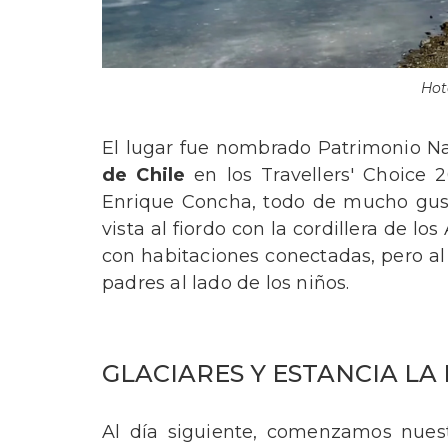
Hot
El lugar fue nombrado Patrimonio Na
de Chile
en los Travellers' Choice 
Enrique Concha, todo de mucho gust
vista al fiordo con la cordillera de lo
con habitaciones conectadas, pero al
padres al lado de los niños.
GLACIARES Y ESTANCIA LA
Al día siguiente, comenzamos nues