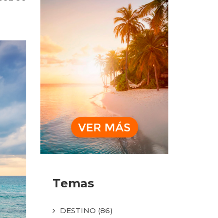
Temas
DESTINO
(86)