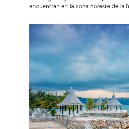
encuentran en la zona noreste de la
i