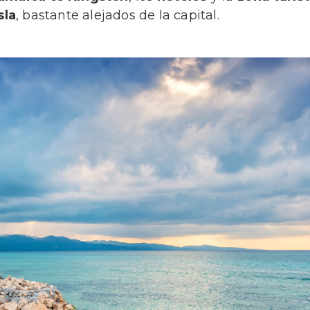
sla
, bastante alejados de la capital.