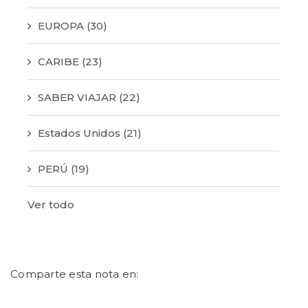
EUROPA
(30)
CARIBE
(23)
SABER VIAJAR
(22)
Estados Unidos
(21)
PERÚ
(19)
Ver todo
Comparte esta nota en: