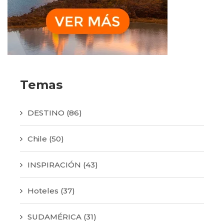
Temas
DESTINO
(86)
Chile
(50)
INSPIRACIÓN
(43)
Hoteles
(37)
SUDAMÉRICA
(31)