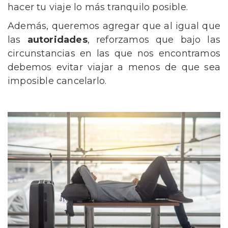
hacer tu viaje lo más tranquilo posible.
Además, queremos agregar que al igual que
las
autoridades
, reforzamos que bajo las
circunstancias en las que nos encontramos
debemos evitar viajar a menos de que sea
imposible cancelarlo.