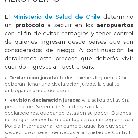
El
Ministerio de Salud de Chile
determinó
un
protocolo
a seguir en los
aeropuertos
con el fin de evitar
contagios
y tener control
de quienes ingresan desde países que son
considerados de riesgo. A continuación te
detallamos este proceso que deberás vivir
cuando ingreses a nuestro país.
Declaración jurada:
Todos quienes lleguen a Chile
deberán llenar una declaración jurada, la cual te
entregarán arriba del avión.
Revisión declaración jurada:
A la salida del avión,
personal del Seremi de Salud revisará las
declaraciones, quedando éstas en su poder. Quienes
no tengan sospecha de contagio, podrán seguir hacia
Policía Internacional; en cambio, aquellos que sean
sospechosos, serán derivados a la Unidad de Control