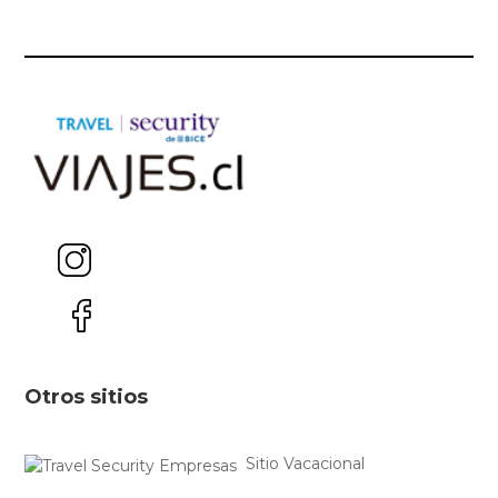
Otros sitios
Sitio Vacacional