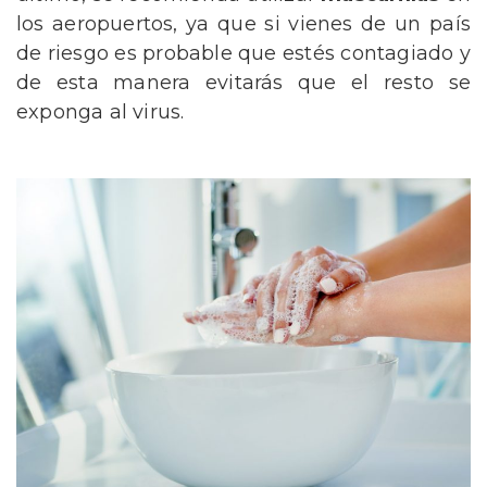
los aeropuertos, ya que si vienes de un país
de riesgo es probable que estés contagiado y
de esta manera evitarás que el resto se
exponga al virus.