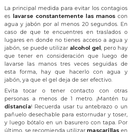
La principal medida para evitar los contagios
es
lavarse constantemente las manos
con
agua y jabón por al menos 20 segundos. En
caso de que te encuentres en traslados o
lugares en donde no tienes acceso a agua y
jabón, se puede utilizar
alcohol gel
, pero hay
que tener en consideración que luego de
lavarse las manos tres veces seguidas de
esta forma, hay que hacerlo con agua y
jabón, ya que el gel deja de ser efectivo.
Evita tocar o tener contacto con otras
personas a menos de 1 metro. ¡Mantén tu
distancia
! Recuerda usar tu antebrazo o un
pañuelo desechable para estornudar y toser,
y luego bótalo en un basurero con tapa. Por
último, se recomienda utilizar
mascarillas
en