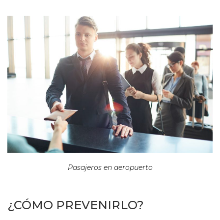
Pasajeros en aeropuerto
¿CÓMO PREVENIRLO?