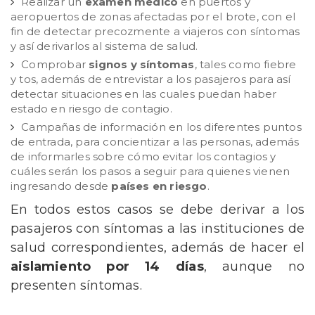
Realizar un
examen médico
en puertos y
aeropuertos de zonas afectadas por el brote, con el
fin de detectar precozmente a viajeros con síntomas
y así derivarlos al sistema de salud.
Comprobar
signos y síntomas
, tales como fiebre
y tos, además de entrevistar a los pasajeros para así
detectar situaciones en las cuales puedan haber
estado en riesgo de contagio.
Campañas de información en los diferentes puntos
de entrada, para concientizar a las personas, además
de informarles sobre cómo evitar los contagios y
cuáles serán los pasos a seguir para quienes vienen
ingresando desde
países en riesgo
.
En todos estos casos se debe derivar a los
pasajeros con síntomas a las instituciones de
salud correspondientes, además de hacer el
aislamiento por 14 días
, aunque no
presenten síntomas.