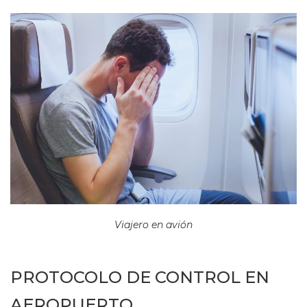
Viajero en avión
PROTOCOLO DE CONTROL EN
AEROPUERTO