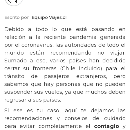
Escrito por
Equipo Viajes.cl
Debido a todo lo que está pasando en
relación a la reciente pandemia generada
por el coronavirus, las autoridades de todo el
mundo están recomendando no viajar.
Sumado a eso, varios países han decidido
cerrar su fronteras (Chile incluido) para el
tránsito de pasajeros extranjeros, pero
sabemos que hay personas que no pueden
suspender sus vuelos, ya que muchos deben
regresar a sus países.
Si ese es tu caso, aquí te dejamos las
recomendaciones y consejos de cuidado
para evitar completamente el
contagio
y