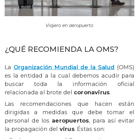
Viajero en aeropuerto
¿QUÉ RECOMIENDA LA OMS?
La
Organización Mundial de la Salud
(OMS)
es la entidad a la cual debemos acudir para
buscar toda la información oficial
relacionada al brote del
coronavirus
.
Las recomendaciones que hacen están
dirigidas a medidas que debe tomar el
personal de los
aeropuertos
, para así evitar
la propagación del
virus
. Éstas son: