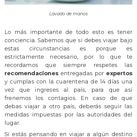
Lavado de manos
Lo más importante de todo esto es tener
conciencia. Sabemos que si debes viajar bajo
estas circunstancias es porque es
estrictamente necesario, por lo que te
recordamos que siempre respetes las
recomendaciones
entregadas por
expertos
y cumplas con la cuarentena de 14 días una
vez que ingreses al país, para que así
frenemos los contagios. En caso de que
debas viajar a otro país, deberás seguir las
medidas impuestas por las autoridades del
lugar.
Si estás pensando en viajar a algún destino