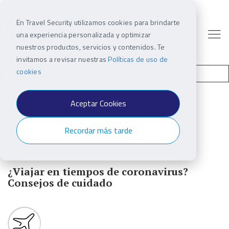
En Travel Security utilizamos cookies para brindarte
una experiencia personalizada y optimizar
nuestros productos, servicios y contenidos. Te
invitamos a revisar nuestras
Políticas de uso de
cookies
Aceptar Cookies
SABER VIAJAR
Recordar más tarde
¿Viajar en tiempos de coronavirus?
Consejos de cuidado