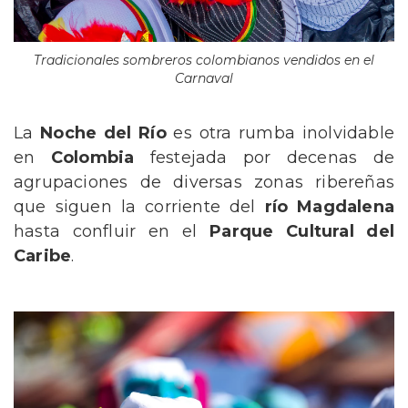
Tradicionales sombreros colombianos vendidos en el
Carnaval
La
Noche del Río
es otra rumba inolvidable
en
Colombia
festejada por decenas de
agrupaciones de diversas zonas ribereñas
que siguen la corriente del
río Magdalena
hasta confluir en el
Parque Cultural del
Caribe
.