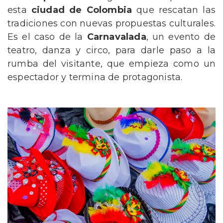
esta
ciudad de Colombia
que rescatan las
tradiciones con nuevas propuestas culturales.
Es el caso de la
Carnavalada
, un evento de
teatro, danza y circo, para darle paso a la
rumba del visitante, que empieza como un
espectador y termina de protagonista.