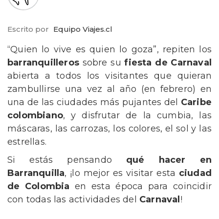
Escrito por
Equipo Viajes.cl
“Quien lo vive es quien lo goza”, repiten los
barranquilleros
sobre su
fiesta de Carnaval
abierta a todos los visitantes que quieran
zambullirse una vez al año (en febrero) en
una de las ciudades más pujantes del
Caribe
colombiano
, y disfrutar de la cumbia, las
máscaras, las carrozas, los colores, el sol y las
estrellas.
Si estás pensando
qué hacer en
Barranquilla
, ¡lo mejor es visitar esta
ciudad
de Colombia
en esta época para coincidir
con todas las actividades del
Carnaval
!