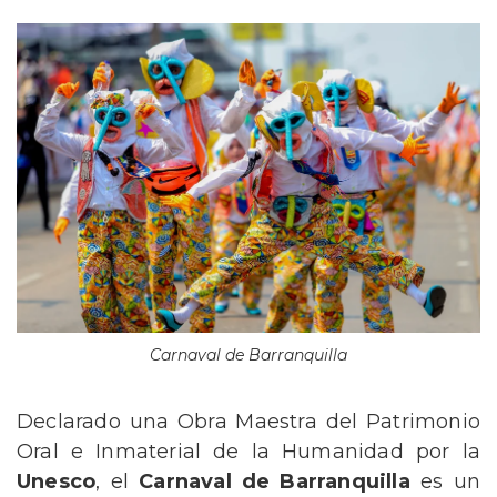
Carnaval de Barranquilla
Declarado una Obra Maestra del Patrimonio
Oral e Inmaterial de la Humanidad por la
Unesco
, el
Carnaval de Barranquilla
es un