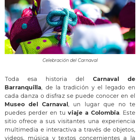
Celebración del Carnaval
Toda esa historia del
Carnaval de
Barranquilla
, de la tradición y el legado en
cada danza o disfraz se puede conocer en el
Museo del Carnaval
, un lugar que no te
puedes perder en tu
viaje a Colombia
. Este
sitio ofrece a sus visitantes una experiencia
multimedia e interactiva a través de objetos,
videos, música y textos concernientes a la