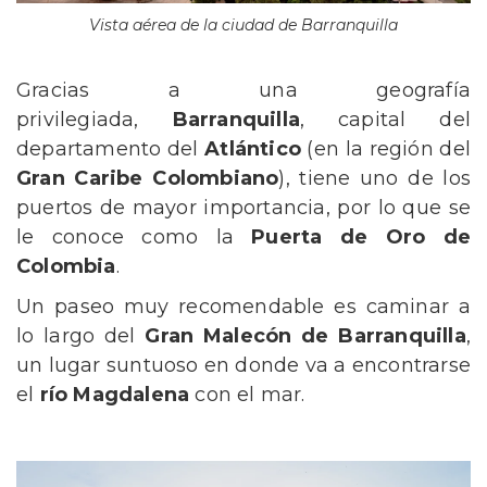
Vista aérea de la ciudad de Barranquilla
Gracias a una geografía
privilegiada,
Barranquilla
, capital del
departamento del
Atlántico
(en la región del
Gran Caribe Colombiano
), tiene uno de los
puertos de mayor importancia, por lo que se
le conoce como la
Puerta de Oro de
Colombia
.
Un paseo muy recomendable es caminar a
lo largo del
Gran Malecón de Barranquilla
,
un lugar suntuoso en donde va a encontrarse
el
río Magdalena
con el mar.