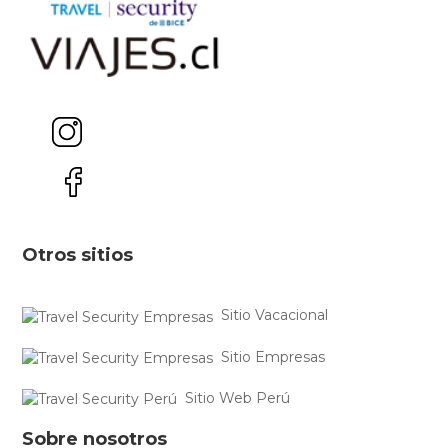
Otros sitios
Sitio Vacacional
Sitio Empresas
Sitio Web Perú
Sobre nosotros