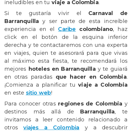
ineludibles en tu
viaje a Colombia
.
Si te gustaría vivir el
Carnaval de
Barranquilla
y ser parte de esta increíble
experiencia en el
Caribe
colombiano
, haz
click en el botón de la esquina inferior
derecha y te contactaremos con una experta
en viajes, quien te asesorará para que vivas
al máximo esta fiesta, te recomendará los
mejores
hoteles en Barranquilla
y te guiará
en otras paradas
que hacer en Colombia
.
¡Comienza a planificar tu
viaje a Colombia
en este
sitio web
!
Para conocer otras
regiones de Colombia
y
destinos más allá de
Barranquilla
, te
invitamos a leer contenido relacionado a
otros
viajes a Colombia
y a descubrir