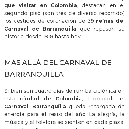
que visitar en Colombia
, destacan en el
segundo piso (son tres de diverso recorrido)
los vestidos de coronación de 39
reinas del
Carnaval de Barranquilla
que repasan su
historia desde 1918 hasta hoy.
MÁS ALLÁ DEL CARNAVAL DE
BARRANQUILLA
Si bien son cuatro días de rumba ciclónica en
esta
ciudad de Colombia
, terminado el
Carnaval
,
Barranquilla
queda recargada de
energía para el resto del año. La alegría, la
música y el folklore se sienten en cada plaza,