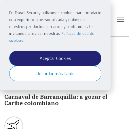
En Travel Security utilizamos cookies para brindarte
una experiencia personalizada y optimizar
nuestros productos, servicios y contenidos. Te
invitamos a revisar nuestras
Políticas de uso de
cookies
Aceptar Cookies
DESTINO
Recordar más tarde
Carnaval de Barranquilla: a gozar el
Caribe colombiano