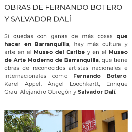
OBRAS DE FERNANDO BOTERO
Y SALVADOR DALÍ
Si quedas con ganas de más cosas
que
hacer en Barranquilla
, hay más cultura y
arte en el
Museo del Caribe
y en el
Museo
de Arte Moderno de Barranquilla
, que tiene
obras de reconocidos artistas nacionales e
internacionales como
Fernando Botero
,
Karel Appel, Ángel Loochkartt, Enrique
Grau, Alejandro Obregón y
Salvador Dalí
.