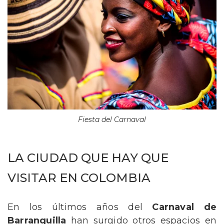
Fiesta del Carnaval
LA CIUDAD QUE HAY QUE
VISITAR EN COLOMBIA
En los últimos años del
Carnaval de
Barranquilla
han surgido otros espacios en