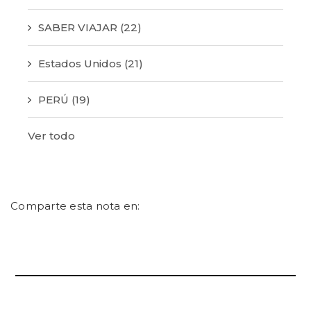
SABER VIAJAR
(22)
Estados Unidos
(21)
PERÚ
(19)
Ver todo
Comparte esta nota en: