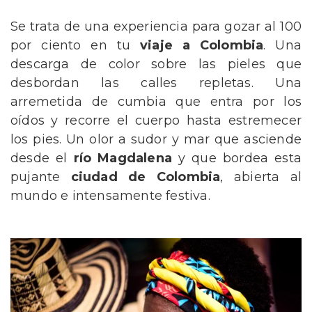
Se trata de una experiencia para gozar al 100
por ciento en tu
viaje a Colombia
. Una
descarga de color sobre las pieles que
desbordan las calles repletas. Una
arremetida de cumbia que entra por los
oídos y recorre el cuerpo hasta estremecer
los pies. Un olor a sudor y mar que asciende
desde el
río Magdalena
y que bordea esta
pujante
ciudad de Colombia
, abierta al
mundo e intensamente festiva.