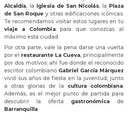
Alcaldía
, la
Iglesia de San Nicolás
, la
Plaza
de San Roque
y otras edificaciones icónicas.
Te recomendamos visitar estos lugares en tu
viaje a Colombia
para que conozcas al
máximo esta ciudad.
Por otra parte, vale la pena darse una vuelta
por el
restaurante La Cueva
, principalmente
por dos motivos: ahí fue donde el reconocido
escritor colombiano
Gabriel García Márquez
vivió sus años de fiesta en la juventud, junto
a otras glorias de la
cultura colombiana
.
Además, es el mejor punto de partida para
descubrir la oferta
gastronómica
de
Barranquilla
.