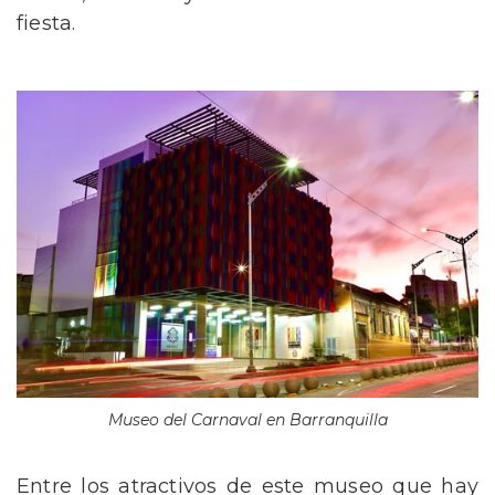
fiesta.
Museo del Carnaval en Barranquilla
Entre los atractivos de este museo que hay