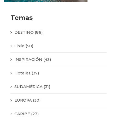
Temas
DESTINO
(86)
Chile
(50)
INSPIRACIÓN
(43)
Hoteles
(37)
SUDAMÉRICA
(31)
EUROPA
(30)
CARIBE
(23)