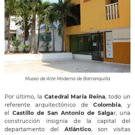
Museo de Arte Moderno de Barranquilla
Por último, la
Catedral María Reina
, todo un
referente arquitectónico de
Colombia
, y
el
Castillo de San Antonio de Salga
r, una
construcción insignia de la capital del
departamento del
Atlántico
, son visitas