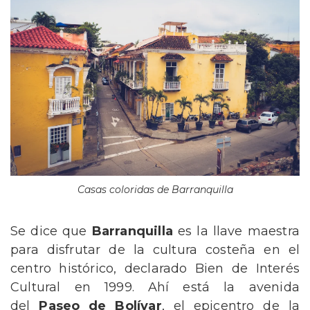
Casas coloridas de Barranquilla
Se dice que
Barranquilla
es la llave maestra
para disfrutar de la cultura costeña en el
centro histórico, declarado Bien de Interés
Cultural en 1999. Ahí está la avenida
del
Paseo de Bolívar
, el epicentro de la